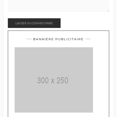
BANNIÈRE PUBLICITAIRE