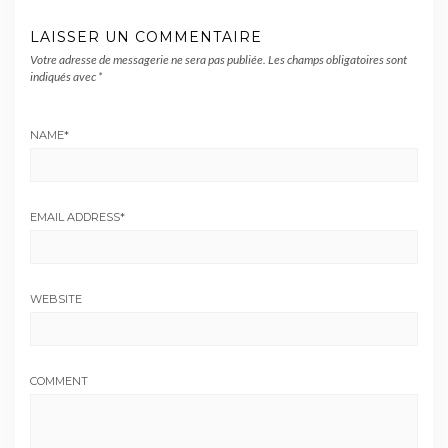
LAISSER UN COMMENTAIRE
Votre adresse de messagerie ne sera pas publiée.
Les champs obligatoires sont
indiqués avec
*
NAME
*
EMAIL ADDRESS
*
WEBSITE
COMMENT