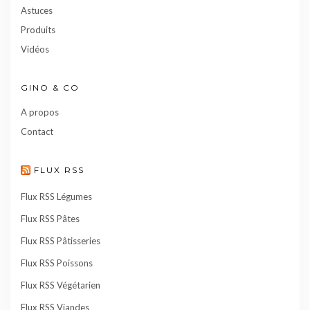
Astuces
Produits
Vidéos
GINO & CO
A propos
Contact
FLUX RSS
Flux RSS Légumes
Flux RSS Pâtes
Flux RSS Pâtisseries
Flux RSS Poissons
Flux RSS Végétarien
Flux RSS Viandes