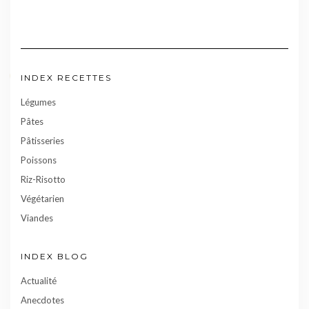
INDEX RECETTES
Légumes
Pâtes
Pâtisseries
Poissons
Riz-Risotto
Végétarien
Viandes
INDEX BLOG
Actualité
Anecdotes