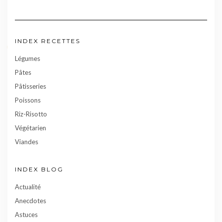
INDEX RECETTES
Légumes
Pâtes
Pâtisseries
Poissons
Riz-Risotto
Végétarien
Viandes
INDEX BLOG
Actualité
Anecdotes
Astuces