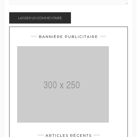
BANNIÈRE PUBLICITAIRE
ARTICLES RÉCENTS