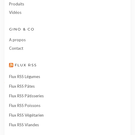
Produits
Vidéos
GINO & CO
A propos
Contact
FLUX RSS
Flux RSS Légumes
Flux RSS Pâtes
Flux RSS Pâtisseries
Flux RSS Poissons
Flux RSS Végétarien
Flux RSS Viandes