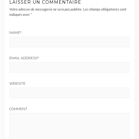
LAISSER UN COMMENTAIRE
Votre adresse de messagerie ne sera pas publiée.
Les champs obligatoires sont
indiqués avec
*
NAME
*
EMAIL ADDRESS
*
WEBSITE
COMMENT