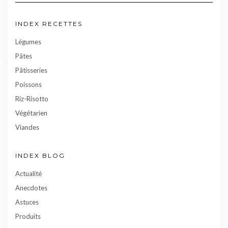
INDEX RECETTES
Légumes
Pâtes
Pâtisseries
Poissons
Riz-Risotto
Végétarien
Viandes
INDEX BLOG
Actualité
Anecdotes
Astuces
Produits