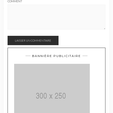
COMMENT
BANNIÈRE PUBLICITAIRE