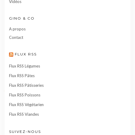
Vidéos
GINO & CO
A propos
Contact
FLUX RSS
Flux RSS Légumes
Flux RSS Pâtes
Flux RSS Pâtisseries
Flux RSS Poissons
Flux RSS Végétarien
Flux RSS Viandes
SUIVEZ-NOUS