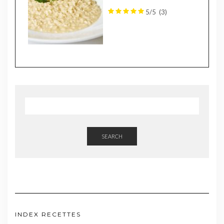
5/5
(3)
SEARCH
INDEX RECETTES