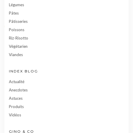
Légumes
Pâtes
Pâtisseries
Poissons
Riz-Risotto
Végétarien
Viandes
INDEX BLOG
Actualité
Anecdotes
Astuces
Produits
Vidéos
GINO & CO