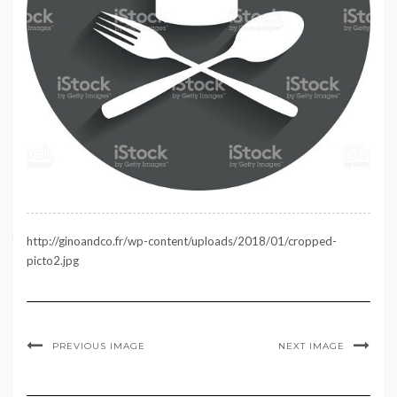
http://ginoandco.fr/wp-content/uploads/2018/01/cropped-
picto2.jpg
PREVIOUS IMAGE
NEXT IMAGE