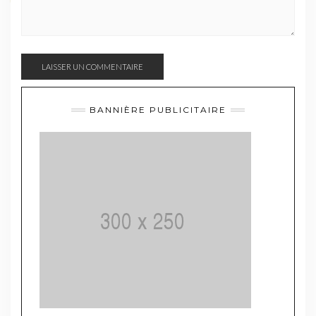
BANNIÈRE PUBLICITAIRE