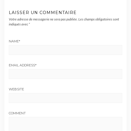
LAISSER UN COMMENTAIRE
Votre adresse de messagerie ne sera pas publiée.
Les champs obligatoires sont
indiqués avec
*
NAME
*
EMAIL ADDRESS
*
WEBSITE
COMMENT