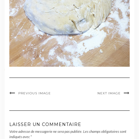
PREVIOUS IMAGE
NEXT IMAGE
LAISSER UN COMMENTAIRE
Votre adresse de messagerie ne sera pas publiée.
Les champs obligatoires sont
indiqués avec
*