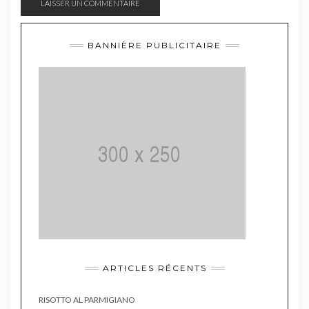
BANNIÈRE PUBLICITAIRE
ARTICLES RÉCENTS
RISOTTO AL PARMIGIANO