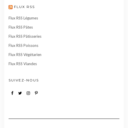
FLUX RSS
Flux RSS Légumes
Flux RSS Pâtes
Flux RSS Pâtisseries
Flux RSS Poissons
Flux RSS Végétarien
Flux RSS Viandes
SUIVEZ-NOUS
Facebook
Twitter
Instagram
Pinterest