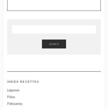
SEARCH
INDEX RECETTES
Légumes
Pâtes
Pâtisseries