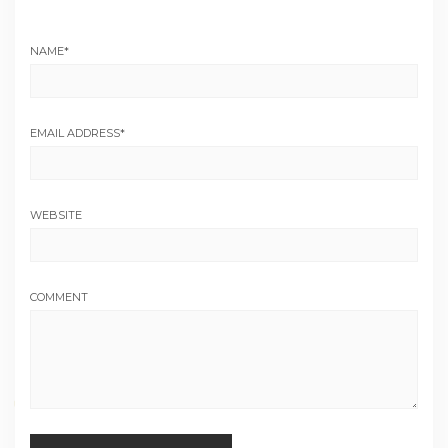
NAME
*
EMAIL ADDRESS
*
WEBSITE
COMMENT