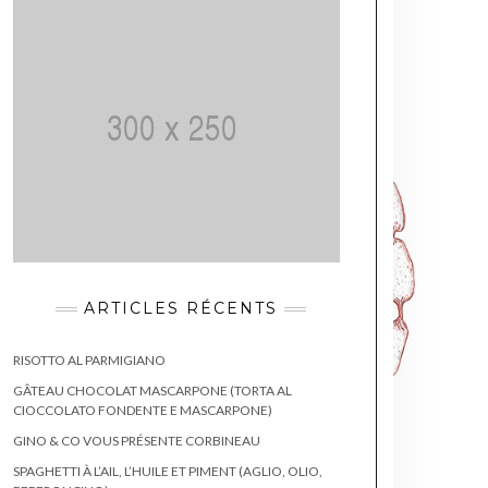
ARTICLES RÉCENTS
RISOTTO AL PARMIGIANO
GÂTEAU CHOCOLAT MASCARPONE (TORTA AL
CIOCCOLATO FONDENTE E MASCARPONE)
GINO & CO VOUS PRÉSENTE CORBINEAU
SPAGHETTI À L’AIL, L’HUILE ET PIMENT (AGLIO, OLIO,