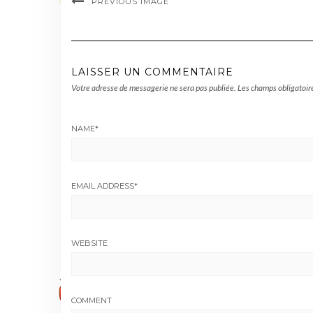
PREVIOUS IMAGE
LAISSER UN COMMENTAIRE
Votre adresse de messagerie ne sera pas publiée.
Les champs obligatoir
NAME
*
EMAIL ADDRESS
*
WEBSITE
COMMENT