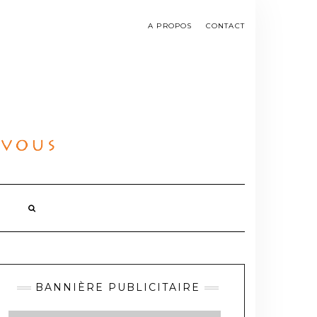
A PROPOS
CONTACT
BANNIÈRE PUBLICITAIRE