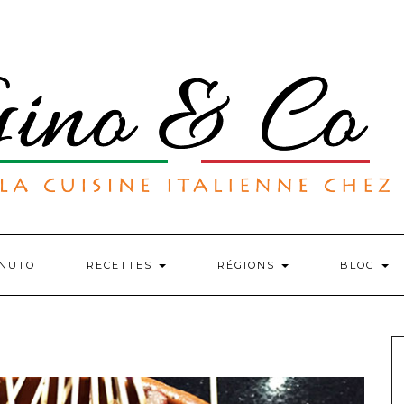
NUTO
RECETTES
RÉGIONS
BLOG