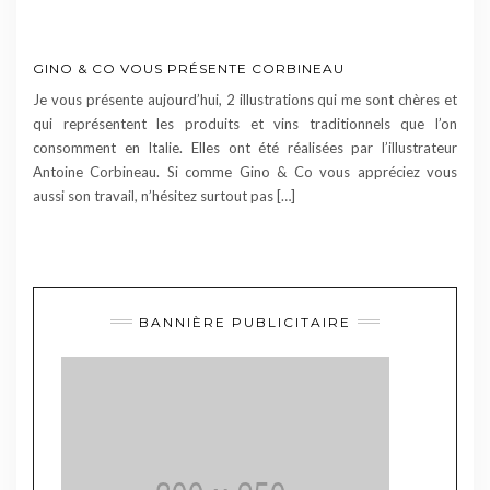
GINO & CO VOUS PRÉSENTE CORBINEAU
Je vous présente aujourd’hui, 2 illustrations qui me sont chères et
qui représentent les produits et vins traditionnels que l’on
consomment en Italie. Elles ont été réalisées par l’illustrateur
Antoine Corbineau. Si comme Gino & Co vous appréciez vous
aussi son travail, n’hésitez surtout pas […]
BANNIÈRE PUBLICITAIRE