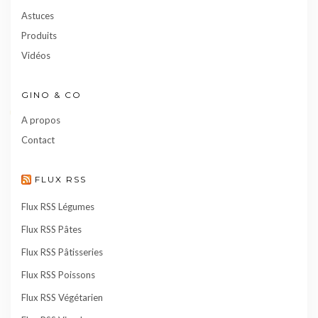
Astuces
Produits
Vidéos
GINO & CO
A propos
Contact
FLUX RSS
Flux RSS Légumes
Flux RSS Pâtes
Flux RSS Pâtisseries
Flux RSS Poissons
Flux RSS Végétarien