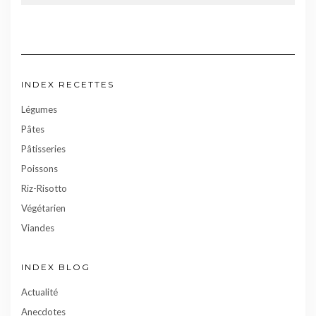
INDEX RECETTES
Légumes
Pâtes
Pâtisseries
Poissons
Riz-Risotto
Végétarien
Viandes
INDEX BLOG
Actualité
Anecdotes